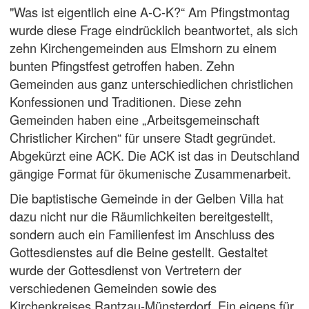
"Was ist eigentlich eine A-C-K?“ Am Pfingstmontag
wurde diese Frage eindrücklich beantwortet, als sich
zehn Kirchengemeinden aus Elmshorn zu einem
bunten Pfingstfest getroffen haben. Zehn
Gemeinden aus ganz unterschiedlichen christlichen
Konfessionen und Traditionen. Diese zehn
Gemeinden haben eine „Arbeitsgemeinschaft
Christlicher Kirchen“ für unsere Stadt gegründet.
Abgekürzt eine ACK. Die ACK ist das in Deutschland
gängige Format für ökumenische Zusammenarbeit.
Die baptistische Gemeinde in der Gelben Villa hat
dazu nicht nur die Räumlichkeiten bereitgestellt,
sondern auch ein Familienfest im Anschluss des
Gottesdienstes auf die Beine gestellt. Gestaltet
wurde der Gottesdienst von Vertretern der
verschiedenen Gemeinden sowie des
Kirchenkreises Rantzau-Münsterdorf. Ein eigens für