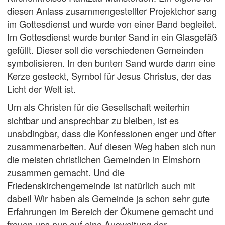
diesen Anlass zusammengestellter Projektchor sang
im Gottesdienst und wurde von einer Band begleitet.
Im Gottesdienst wurde bunter Sand in ein Glasgefäß
gefüllt. Dieser soll die verschiedenen Gemeinden
symbolisieren. In den bunten Sand wurde dann eine
Kerze gesteckt, Symbol für Jesus Christus, der das
Licht der Welt ist.
Um als Christen für die Gesellschaft weiterhin
sichtbar und ansprechbar zu bleiben, ist es
unabdingbar, dass die Konfessionen enger und öfter
zusammenarbeiten. Auf diesen Weg haben sich nun
die meisten christlichen Gemeinden in Elmshorn
zusammen gemacht. Und die
Friedenskirchengemeinde ist natürlich auch mit
dabei! Wir haben als Gemeinde ja schon sehr gute
Erfahrungen im Bereich der Ökumene gemacht und
freuen uns nun auf eine Ausweitung der