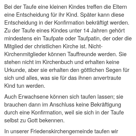
Bei der Taufe eine kleinen Kindes treffen die Eltern
eine Entscheidung für ihr Kind. Später kann diese
Entscheidung in der Konfirmation bekräftigt werden.
Zu der Taufe eines Kindes unter 14 Jahren gehört
mindestens ein Taufpate oder Taufpatin, der oder die
Mitglied der christlichen Kirche ist. Nicht-
Kirchenmitglieder können Tauffreunde werden. Sie
stehen nicht im Kirchenbuch und erhalten keine
Urkunde, aber sie erhalten den göttlichen Segen für
sich und alles, was sie für das ihnen anvertraute
Kind tun werden.
Auch Erwachsene können sich taufen lassen; sie
brauchen dann im Anschluss keine Bekräftigung
durch eine Konfirmation, weil sie sich in der Taufe
selbst zu Gott bekennen.
In unserer Friedenskirchengemeinde taufen wir