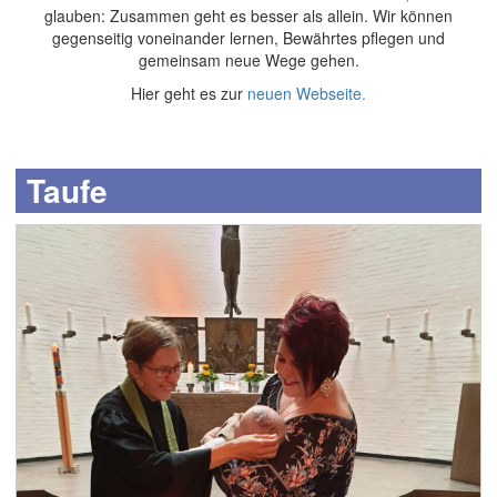
glauben: Zusammen geht es besser als allein. Wir können
gegenseitig voneinander lernen, Bewährtes pflegen und
gemeinsam neue Wege gehen.
Hier geht es zur
neuen Webseite.
Taufe