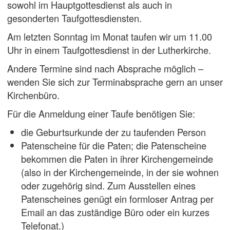
sowohl im Hauptgottesdienst als auch in
gesonderten Taufgottesdiensten.
Am letzten Sonntag im Monat taufen wir um 11.00
Uhr in einem Taufgottesdienst in der Lutherkirche.
Andere Termine sind nach Absprache möglich –
wenden Sie sich zur Terminabsprache gern an unser
Kirchenbüro.
Für die Anmeldung einer Taufe benötigen Sie:
die Geburtsurkunde der zu taufenden Person
Patenscheine für die Paten; die Patenscheine
bekommen die Paten in ihrer Kirchengemeinde
(also in der Kirchengemeinde, in der sie wohnen
oder zugehörig sind. Zum Ausstellen eines
Patenscheines genügt ein formloser Antrag per
Email an das zuständige Büro oder ein kurzes
Telefonat.)