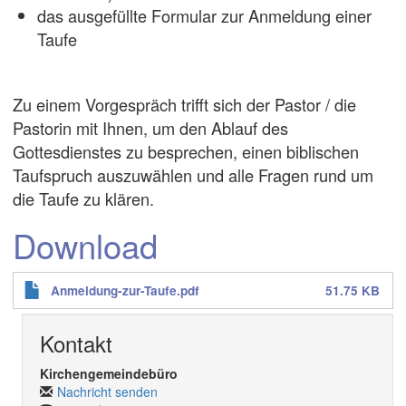
das ausgefüllte Formular zur Anmeldung einer
Taufe
Zu einem Vorgespräch trifft sich der Pastor / die
Pastorin mit Ihnen, um den Ablauf des
Gottesdienstes zu besprechen, einen biblischen
Taufspruch auszuwählen und alle Fragen rund um
die Taufe zu klären.
Download
Anmeldung-zur-Taufe.pdf
51.75 KB
Kontakt
Kirchengemeindebüro
Nachricht senden