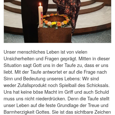
Unser menschliches Leben ist von vielen
Unsicherheiten und Fragen geprägt. Mitten in dieser
Situation sagt Gott uns in der Taufe zu, dass er uns
liebt. Mit der Taufe antwortet er auf die Frage nach
Sinn und Bedeutung unseres Lebens: Wir sind
weder Zufallsprodukt noch Spielball des Schicksals.
Uns hat keine böse Macht im Griff und auch Schuld
muss uns nicht niederdrücken. Denn die Taufe stellt
unser Leben auf die feste Grundlage der Treue und
Barmherzigkeit Gottes. Sie ist das sichtbare Zeichen