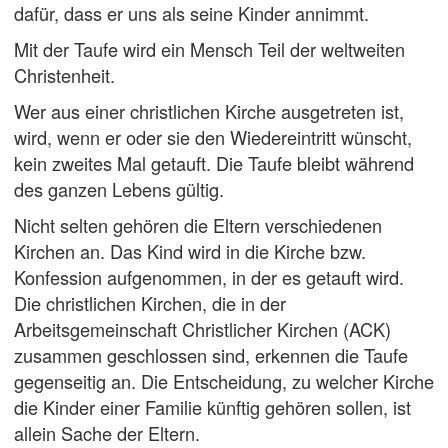
dafür, dass er uns als seine Kinder annimmt.
Mit der Taufe wird ein Mensch Teil der weltweiten
Christenheit.
Wer aus einer christlichen Kirche ausgetreten ist,
wird, wenn er oder sie den Wiedereintritt wünscht,
kein zweites Mal getauft. Die Taufe bleibt während
des ganzen Lebens gültig.
Nicht selten gehören die Eltern verschiedenen
Kirchen an. Das Kind wird in die Kirche bzw.
Konfession aufgenommen, in der es getauft wird.
Die christlichen Kirchen, die in der
Arbeitsgemeinschaft Christlicher Kirchen (ACK)
zusammen geschlossen sind, erkennen die Taufe
gegenseitig an. Die Entscheidung, zu welcher Kirche
die Kinder einer Familie künftig gehören sollen, ist
allein Sache der Eltern.