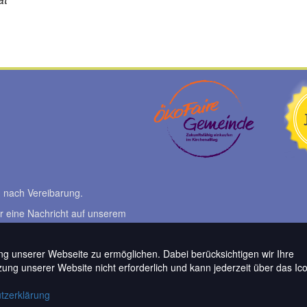
 nach Vereibarung.
r eine Nachricht auf unserem
g unserer Webseite zu ermöglichen. Dabei berücksichtigen wir Ihre
Nutzung unserer Website nicht erforderlich und kann jederzeit über das Ico
tzerklärung