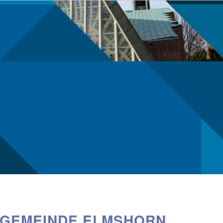
NGEMEINDE ELMSHORN